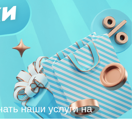
чать наши услуги на