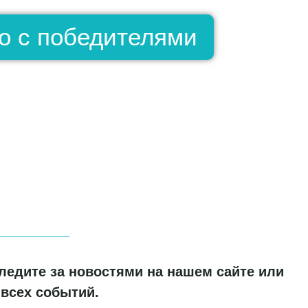
о с победителями
ледите за новостями на нашем сайте или
 всех событий.