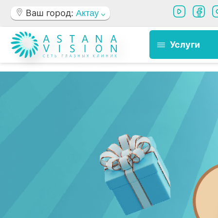
Ваш город:
Актау
Услуги