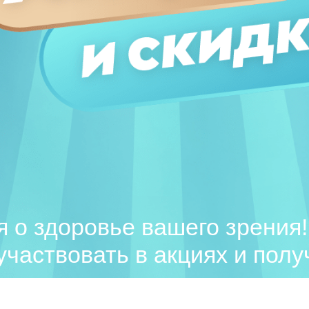
 о здоровье вашего зрения!
частвовать в акциях и полу
.