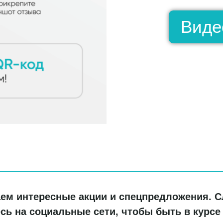
Виде
гаем интересные акции и спецпредложения. С
ь на социальные сети, чтобы быть в курсе