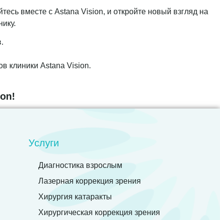
сь вместе с Astana Vision, и откройте новый взгляд на
нику.
.
в клиники Astana Vision.
on!
Услуги
Диагностика взрослым
Лазерная коррекция зрения
Хирургия катаракты
Хирургическая коррекция зрения