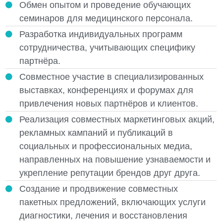
Обмен опытом и проведение обучающих
семинаров для медицинского персонала.
Разработка индивидуальных программ
сотрудничества, учитывающих специфику
партнёра.
Совместное участие в специализированных
выставках, конференциях и форумах для
привлечения новых партнёров и клиентов.
Реализация совместных маркетинговых акций,
рекламных кампаний и публикаций в
социальных и профессиональных медиа,
направленных на повышение узнаваемости и
укрепление репутации брендов друг друга.
Создание и продвижение совместных
пакетных предложений, включающих услуги
диагностики, лечения и восстановления