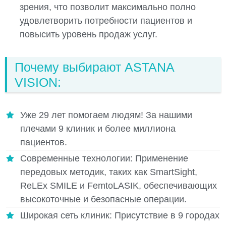
зрения, что позволит максимально полно
удовлетворить потребности пациентов и
повысить уровень продаж услуг.
Почему выбирают ASTANA
VISION:
Уже 29 лет помогаем людям! За нашими
плечами 9 клиник и более миллиона
пациентов.
Современные технологии: Применение
передовых методик, таких как SmartSight,
ReLEx SMILE и FemtoLASIK, обеспечивающих
высокоточные и безопасные операции.
Широкая сеть клиник: Присутствие в 9 городах