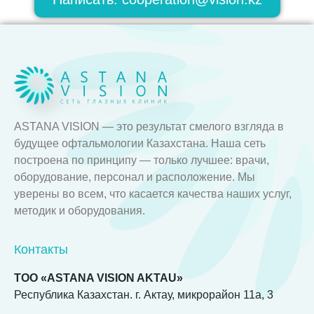
ASTANA VISION — это результат смелого взгляда в
будущее офтальмологии Казахстана. Наша сеть
построена по принципу — только лучшее: врачи,
оборудование, персонал и расположение. Мы
уверены во всем, что касается качества наших услуг,
методик и оборудования.
Контакты
ТОО «ASTANA VISION AKTAU»
Республика Казахстан. г. Актау, микрорайон 11а, 3