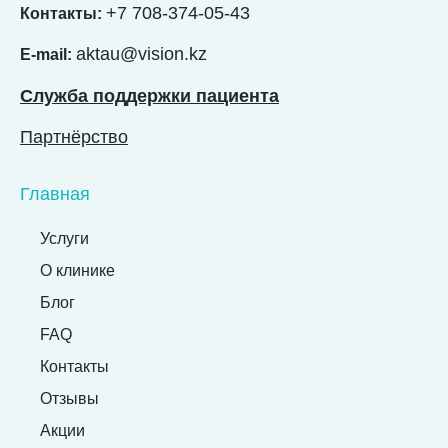
+7 708-374-05-43
Контакты:
aktau@vision.kz
E-mail:
Служба поддержки пациента
Партнёрство
Главная
Услуги
О клинике
Блог
FAQ
Контакты
Отзывы
Акции