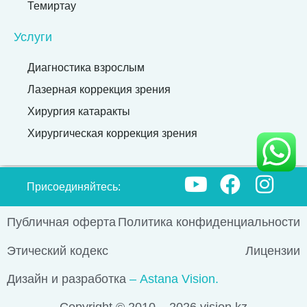
Темиртау
Услуги
Диагностика взрослым
Лазерная коррекция зрения
Хирургия катаракты
Хирургическая коррекция зрения
Присоединяйтесь:
Публичная оферта
Политика конфиденциальности
Этический кодекс
Лицензии
Дизайн и разработка
– Astana Vision.