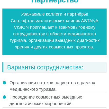
Уважаемые коллеги и партнёры!
Сеть офтальмологических клиник ASTANA
VISION приглашает к взаимовыгодному
сотрудничеству в области медицинского
туризма, организации выездных диагностик
зрения и других совместных проектов.
Варианты сотрудничества:
Организация потоков пациентов в рамках
медицинского туризма.
Проведение совместных выездных
диагностических мероприятий.