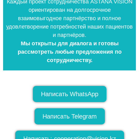
Каждый проект сотрудничества ASTANA VISION
ориентирован на долгосрочное
взаимовыгодное партнёрство и полное
удовлетворение потребностей наших пациентов
и партнёров.
Мы открыты для диалога и готовы
рассмотреть любые предложения по
сотрудничеству.
Написать WhatsApp
Написать Telegram
Написать: cooperation@vision.kz