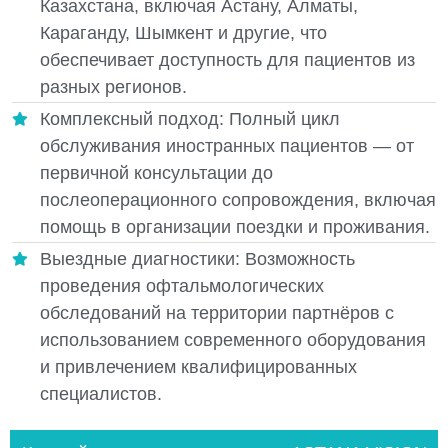
Казахстана, включая Астану, Алматы,
Караганду, Шымкент и другие, что
обеспечивает доступность для пациентов из
разных регионов.
Комплексный подход: Полный цикл
обслуживания иностранных пациентов — от
первичной консультации до
послеоперационного сопровождения, включая
помощь в организации поездки и проживания.
Выездные диагностики: Возможность
проведения офтальмологических
обследований на территории партнёров с
использованием современного оборудования
и привлечением квалифицированных
специалистов.