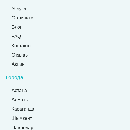
Услуги
О клинике
Блог
FAQ
Контакты
Отзывы
Акции
Города
Астана
Алматы
Караганда
Шымкент
Павлодар