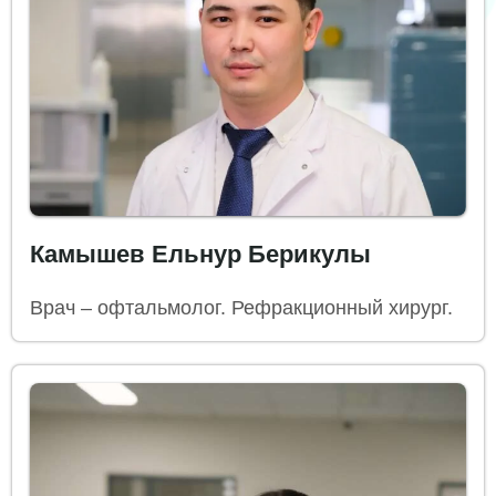
Камышев Ельнур Берикулы
Врач – офтальмолог. Рефракционный хирург.