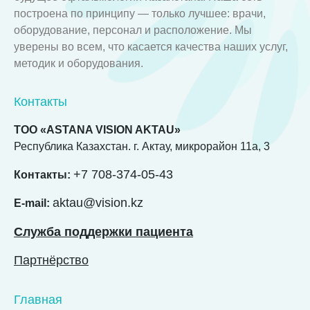
построена по принципу — только лучшее: врачи,
оборудование, персонал и расположение. Мы
уверены во всем, что касается качества наших услуг,
методик и оборудования.
Контакты
ТОО «ASTANA VISION AKTAU»
Республика Казахстан. г. Актау, микрорайон 11а, 3
+7 708-374-05-43
Контакты:
aktau@vision.kz
E-mail:
Служба поддержки пациента
Партнёрство
Главная