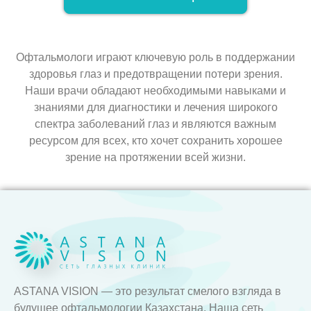
Офтальмологи играют ключевую роль в поддержании
здоровья глаз и предотвращении потери зрения.
Наши врачи обладают необходимыми навыками и
знаниями для диагностики и лечения широкого
спектра заболеваний глаз и являются важным
ресурсом для всех, кто хочет сохранить хорошее
зрение на протяжении всей жизни.
ASTANA VISION — это результат смелого взгляда в
будущее офтальмологии Казахстана. Наша сеть