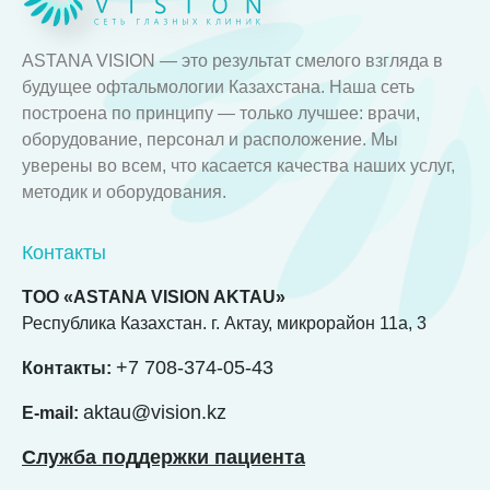
ASTANA VISION — это результат смелого взгляда в
будущее офтальмологии Казахстана. Наша сеть
построена по принципу — только лучшее: врачи,
оборудование, персонал и расположение. Мы
уверены во всем, что касается качества наших услуг,
методик и оборудования.
Контакты
ТОО «ASTANA VISION AKTAU»
Республика Казахстан. г. Актау, микрорайон 11а, 3
+7 708-374-05-43
Контакты:
aktau@vision.kz
E-mail:
Служба поддержки пациента