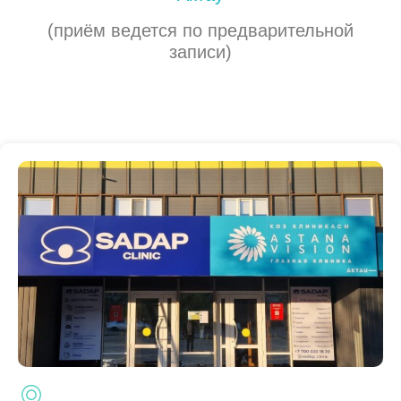
(приём ведется по предварительной
записи)