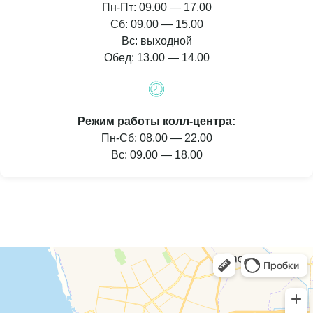
Пн-Пт: 09.00 — 17.00
Сб: 09.00 — 15.00
Вс: выходной
Обед: 13.00 — 14.00
Режим работы колл-центра:
Пн-Сб: 08.00 — 22.00
Вс: 09.00 — 18.00