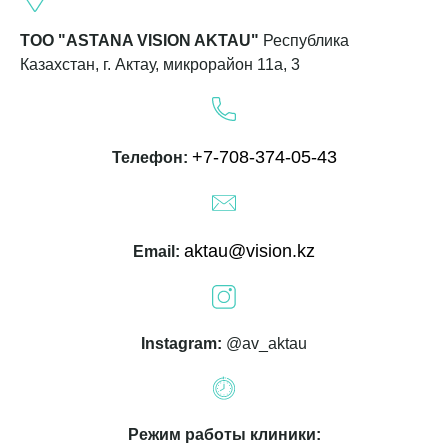
ТОО "ASTANA VISION AKTAU"
Республика
Казахстан, г. Актау, микрорайон 11а, 3
+7-708-374-05-43
Телефон:
aktau@vision.kz
Email:
Instagram:
@av_aktau
Режим работы клиники: