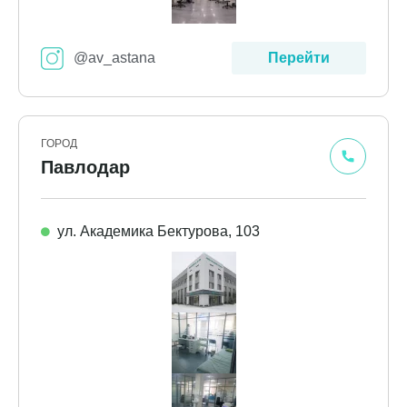
@av_astana
Перейти
ГОРОД
Павлодар
ул. Академика Бектурова, 103