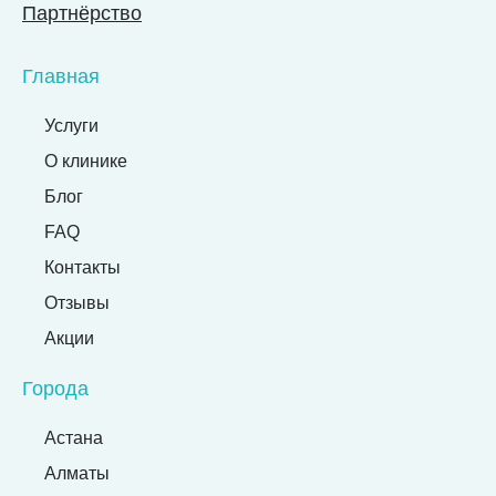
Партнёрство
Главная
Услуги
О клинике
Блог
FAQ
Контакты
Отзывы
Акции
Города
Астана
Алматы