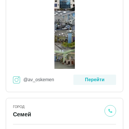
@av_oskemen
Перейти
ГОРОД
Семей