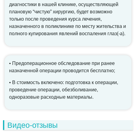
диагностики в нашей клинике, осуществляющей
плановую “чистую” хирургию, будет возможно
только после проведения курса лечения,
назначенного в поликлинике по месту жительства и
полного купирования явлений воспаления глаз(-а).
• Предоперационное обследование при ранее
назначенной операции проводится бесплатно;
• В стоимость включено: подготовка к операции,
проведение операции, обезболивание,
одноразовые расходные материалы.
Видео-отзывы