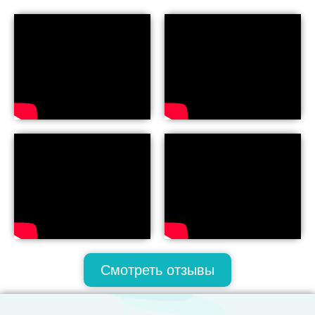
Смотреть отзывы