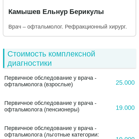
Камышев Ельнур Берикулы
Врач – офтальмолог. Рефракционный хирург.
Стоимость комплексной
диагностики
Первичное обследование у врача -
25.000
офтальмолога (взрослые)
Первичное обследование у врача -
19.000
офтальмолога (пенсионеры)
Первичное обследование у врача -
офтальмолога (льготные категории: