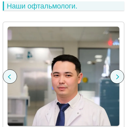
Наши офтальмологи.