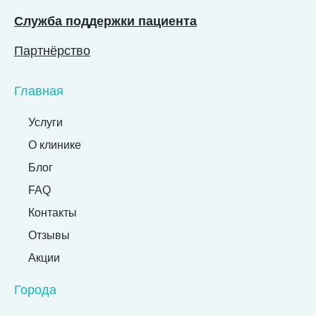
Служба поддержки пациента
Партнёрство
Главная
Услуги
О клинике
Блог
FAQ
Контакты
Отзывы
Акции
Города