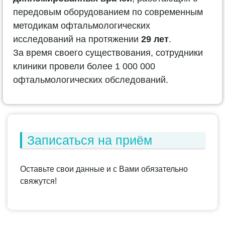
передовым оборудованием по современным
методикам офтальмологических
исследований на протяжении
29 лет
.
За время своего существования, сотрудники
клиники провели более 1 000 000
офтальмологических обследований.
Записаться на приём
Оставьте свои данные и с Вами обязательно
свяжутся!