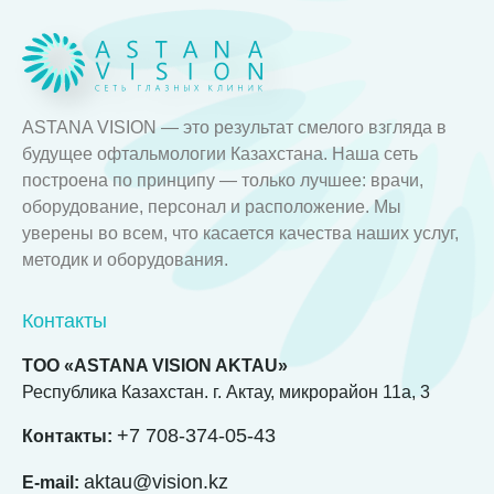
ASTANA VISION — это результат смелого взгляда в
будущее офтальмологии Казахстана. Наша сеть
построена по принципу — только лучшее: врачи,
оборудование, персонал и расположение. Мы
уверены во всем, что касается качества наших услуг,
методик и оборудования.
Контакты
ТОО «ASTANA VISION AKTAU»
Республика Казахстан. г. Актау, микрорайон 11а, 3
+7 708-374-05-43
Контакты:
aktau@vision.kz
E-mail: