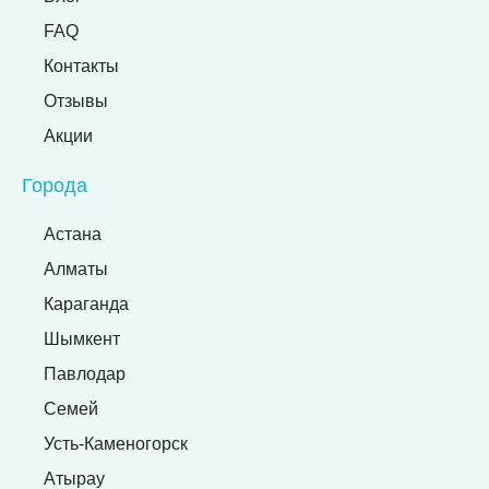
FAQ
Контакты
Отзывы
Акции
Города
Астана
Алматы
Караганда
Шымкент
Павлодар
Семей
Усть-Каменогорск
Атырау