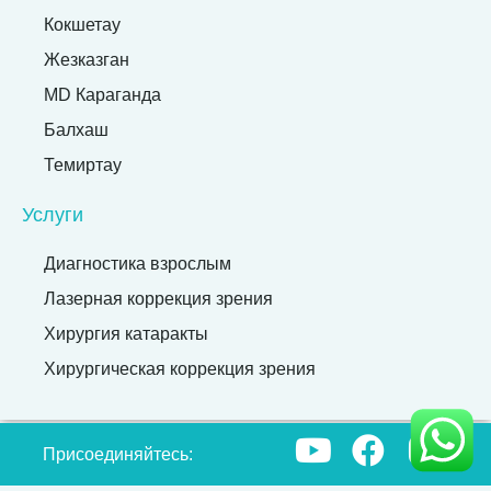
Кокшетау
Жезказган
MD Караганда
Балхаш
Темиртау
Услуги
Диагностика взрослым
Лазерная коррекция зрения
Хирургия катаракты
Хирургическая коррекция зрения
Присоединяйтесь: