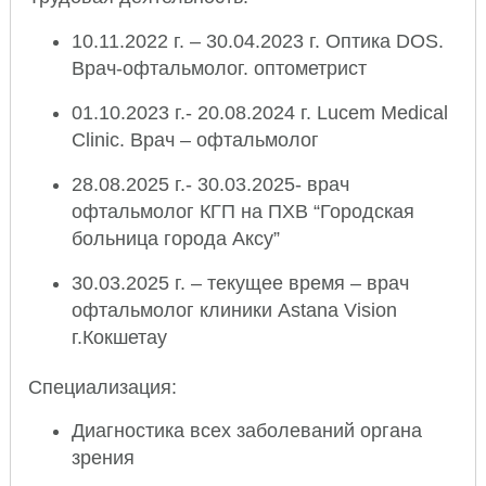
10.11.2022 г. – 30.04.2023 г. Оптика DOS.
Врач-офтальмолог. оптометрист
01.10.2023 г.- 20.08.2024 г. Lucem Medical
Clinic. Врач – офтальмолог
28.08.2025 г.- 30.03.2025- врач
офтальмолог КГП на ПХВ “Городская
больница города Аксу”
30.03.2025 г. – текущее время – врач
офтальмолог клиники Astana Vision
г.Кокшетау
Специализация:
Диагностика всех заболеваний органа
зрения