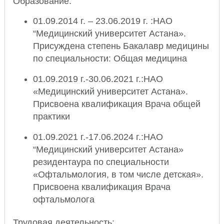
Образование:
01.09.2014 г. – 23.06.2019 г. :НАО
“Медицинский университет Астана».
Присуждена степень Бакалавр медицины
по специальности: Общая медицина
01.09.2019 г.-30.06.2021 г.:НАО
«Медицинский университет Астана».
Присвоена квалификация Врача общей
практики
01.09.2021 г.-17.06.2024 г.:НАО
“Медицинский университет Астана»
резидентаура по специальности
«Офтальмология, в том числе детская».
Присвоена квалификация Врача
офтальмолога
Трудовая деятельность: