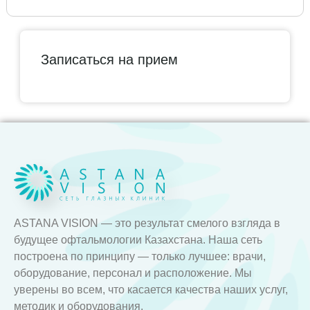
Записаться на прием
ASTANA VISION — это результат смелого взгляда в
будущее офтальмологии Казахстана. Наша сеть
построена по принципу — только лучшее: врачи,
оборудование, персонал и расположение. Мы
уверены во всем, что касается качества наших услуг,
методик и оборудования.