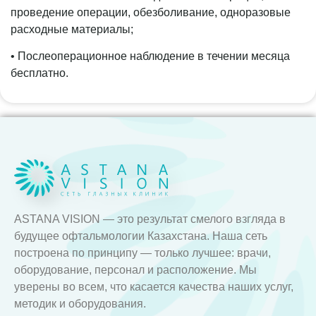
проведение операции, обезболивание, одноразовые
расходные материалы;
• Послеоперационное наблюдение в течении месяца
бесплатно.
ASTANA VISION — это результат смелого взгляда в
будущее офтальмологии Казахстана. Наша сеть
построена по принципу — только лучшее: врачи,
оборудование, персонал и расположение. Мы
уверены во всем, что касается качества наших услуг,
методик и оборудования.