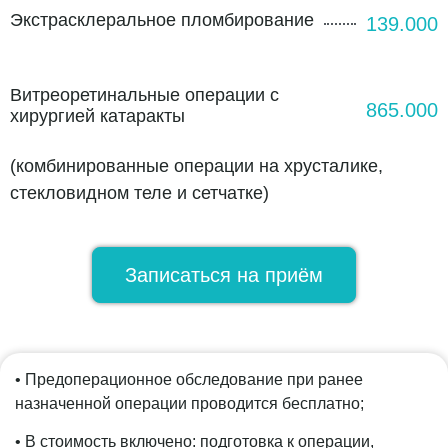
Экстрасклеральное пломбирование
139.000
Витреоретинальные операции с
865.000
хирургией катаракты
(комбинированные операции на хрусталике,
стекловидном теле и сетчатке)
Записаться на приём
• Предоперационное обследование при ранее
назначенной операции проводится бесплатно;
• В стоимость включено: подготовка к операции,