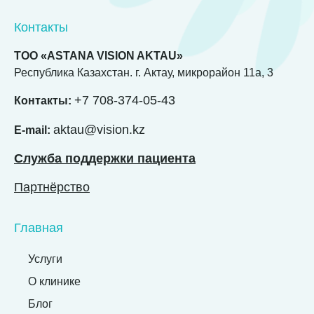
Контакты
ТОО «ASTANA VISION AKTAU»
Республика Казахстан. г. Актау, микрорайон 11а, 3
+7 708-374-05-43
Контакты:
aktau@vision.kz
E-mail:
Служба поддержки пациента
Партнёрство
Главная
Услуги
О клинике
Блог