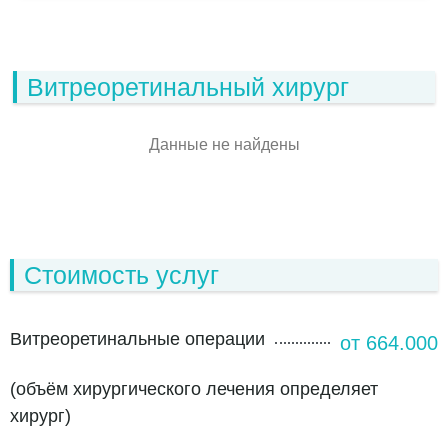
Витреоретинальный хирург
Данные не найдены
Стоимость услуг
Витреоретинальные операции
от 664.000
(объём хирургического лечения определяет
хирург)