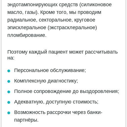
эндотампонирующих средств (силиконовое
масло, газы). Кроме того, мы проводим
радиальное, секторальное, круговое
эписклеральное (экстрасклеральное)
пломбирование.
Поэтому каждый пациент может рассчитывать
на:
Персональное обслуживание;
Комплексную диагностику;
Полное сопровождение до выздоровления;
Адекватную, доступную стоимость;
Возможность рассрочки через банки-
партнёры.