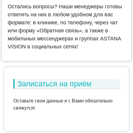
Остались вопросы? Наши менеджеры готовы
ответить на них в любом удобном для вас
формате: в клинике, по телефону, через чат
или форму «Обратная связь», а также в
мобильных мессенджерах и группах ASTANA
VISION в социальных сетях!
Записаться на приём
Оставьте свои данные и с Вами обязательно
свяжутся!