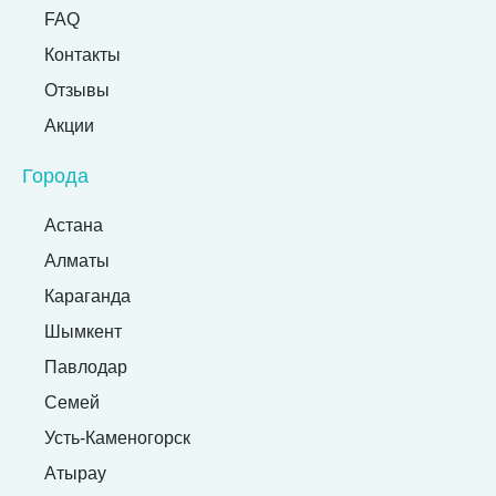
FAQ
Контакты
Отзывы
Акции
Города
Астана
Алматы
Караганда
Шымкент
Павлодар
Семей
Усть-Каменогорск
Атырау