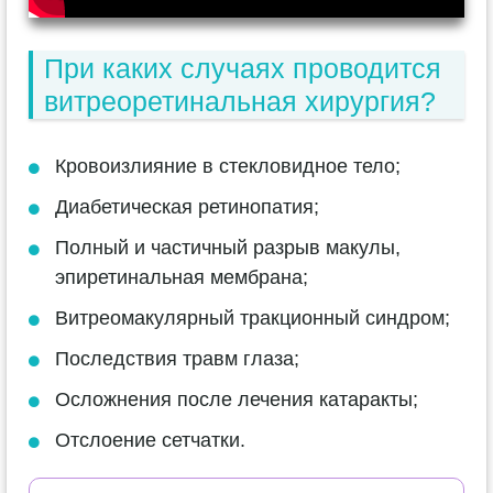
При каких случаях проводится
витреоретинальная хирургия?
Кровоизлияние в стекловидное тело;
Диабетическая ретинопатия;
Полный и частичный разрыв макулы,
эпиретинальная мембрана;
Витреомакулярный тракционный синдром;
Последствия травм глаза;
Осложнения после лечения катаракты;
Отслоение сетчатки.