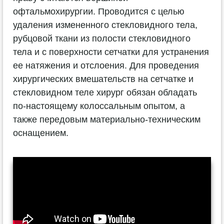
офтальмохирургии. Проводится с целью
удаления измененного стекловидного тела,
рубцовой ткани из полости стекловидного
тела и с поверхности сетчатки для устранения
ее натяжения и отслоения. Для проведения
хирургических вмешательств на сетчатке и
стекловидном теле хирург обязан обладать
по-настоящему колоссальным опытом, а
также передовым материально-техническим
оснащением.