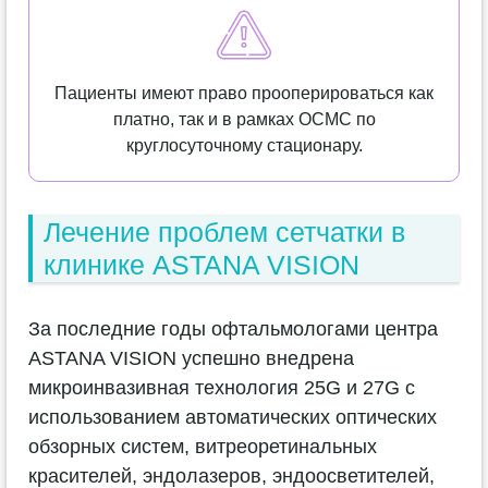
Пациенты имеют право прооперироваться как
платно, так и в рамках ОСМС по
круглосуточному стационару.
Лечение проблем сетчатки в
клинике ASTANA VISION
За последние годы офтальмологами центра
ASTANA VISION успешно внедрена
микроинвазивная технология 25G и 27G с
использованием автоматических оптических
обзорных систем, витреоретинальных
красителей, эндолазеров, эндоосветителей,