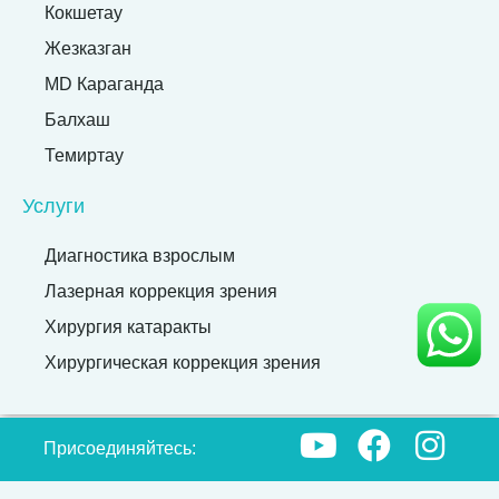
Кокшетау
Жезказган
MD Караганда
Балхаш
Темиртау
Услуги
Диагностика взрослым
Лазерная коррекция зрения
Хирургия катаракты
Хирургическая коррекция зрения
Присоединяйтесь: